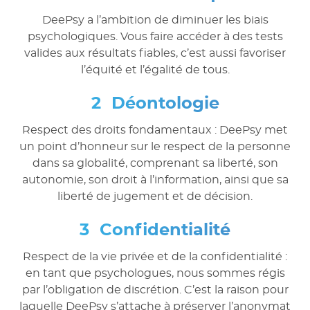
DeePsy a l’ambition de diminuer les biais
psychologiques. Vous faire accéder à des tests
valides aux résultats fiables, c’est aussi favoriser
l’équité et l’égalité de tous.
Déontologie
Respect des droits fondamentaux : DeePsy met
un point d’honneur sur le respect de la personne
dans sa globalité, comprenant sa liberté, son
autonomie, son droit à l’information, ainsi que sa
liberté de jugement et de décision.
Confidentialité
Respect de la vie privée et de la confidentialité :
en tant que psychologues, nous sommes régis
par l’obligation de discrétion. C’est la raison pour
laquelle DeePsy s’attache à préserver l’anonymat