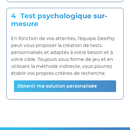
Test psychologique sur-
mesure
En fonction de vos attentes, l’équipe DeePsy
peut vous proposer la création de tests
personnalisés et adaptés à votre besoin et à
votre cible. Toujours sous forme de jeu et en
utilisant la méthode indirecte, vous pourrez
établir vos propres critères de recherche.
Obtenir ma solution personalisée