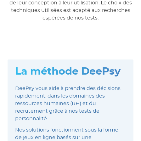
de leur conception à leur utilisation. Le choix des
techniques utilisées est adapté aux recherches
espérées de nos tests.
La méthode DeePsy
DeePsy vous aide à prendre des décisions
rapidement, dans les domaines des
ressources humaines (RH) et du
recrutement grâce à nos tests de
personnalité.
Nos solutions fonctionnent sous la forme
de jeux en ligne basés sur une