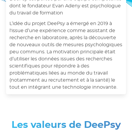
dont le fondateur Evan Adeny est psychologue
du travail de formation
L’idée du projet DeePsy a émergé en 2019 à
l'issue d’une expérience comme assistant de
recherche en laboratoire, après la découverte
de nouveaux outils de mesures psychologiques
peu communs. La motivation principale était
d’utiliser les données issues des recherches
scientifiques pour répondre à des
problématiques liées au monde du travail
(notamment au recrutement et à la santé) le
tout en intégrant une technologie innovante.
Les valeurs de DeePsy