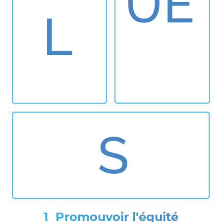
Promouvoir l'équité