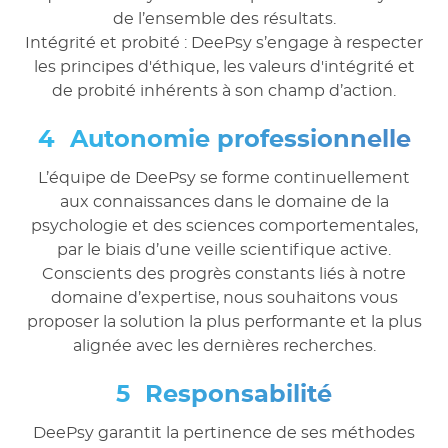
de l’ensemble des résultats.
Intégrité et probité : DeePsy s’engage à respecter
les principes d'éthique, les valeurs d'intégrité et
de probité inhérents à son champ d’action.
Autonomie professionnelle
L’équipe de DeePsy se forme continuellement
aux connaissances dans le domaine de la
psychologie et des sciences comportementales,
par le biais d’une veille scientifique active.
Conscients des progrès constants liés à notre
domaine d’expertise, nous souhaitons vous
proposer la solution la plus performante et la plus
alignée avec les dernières recherches.
Responsabilité
DeePsy garantit la pertinence de ses méthodes