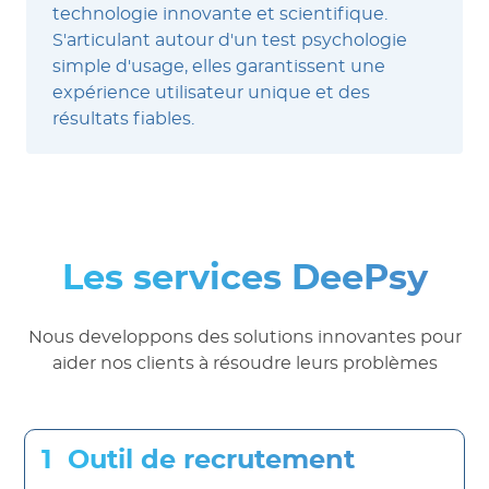
technologie innovante et scientifique.
S'articulant autour d'un test psychologie
simple d'usage, elles garantissent une
expérience utilisateur unique et des
résultats fiables.
Les services DeePsy
Nous developpons des solutions innovantes pour
aider nos clients à résoudre leurs problèmes
Outil de recrutement