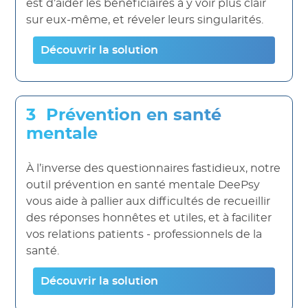
est d’aider les bénéficiaires à y voir plus clair
sur eux-même, et réveler leurs singularités.
Découvrir la solution
Prévention en santé
mentale
À l’inverse des questionnaires fastidieux, notre
outil prévention en santé mentale DeePsy
vous aide à pallier aux difficultés de recueillir
des réponses honnêtes et utiles, et à faciliter
vos relations patients - professionnels de la
santé.
Découvrir la solution