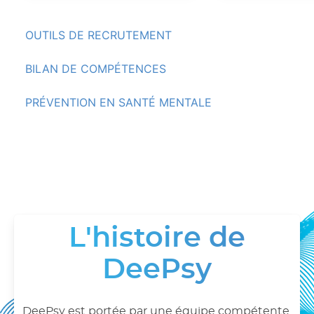
OUTILS DE RECRUTEMENT
BILAN DE COMPÉTENCES
PRÉVENTION EN SANTÉ MENTALE
L'histoire de
DeePsy
DeePsy est portée par une équipe compétente