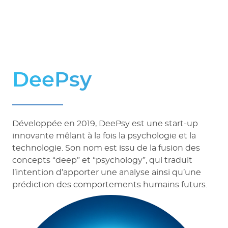
DeePsy
Développée en 2019, DeePsy est une start-up
innovante mêlant à la fois la psychologie et la
technologie. Son nom est issu de la fusion des
concepts “deep” et “psychology”, qui traduit
l’intention d’apporter une analyse ainsi qu’une
prédiction des comportements humains futurs.