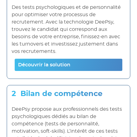
Des tests psychologiques et de personnalité
pour optimiser votre processus de
recrutement. Avec la technologie DeePsy,
trouvez le candidat qui correspond aux
besoins de votre entreprise, finissez-en avec
les turnovers et investissez justement dans
vos recrutements.
Découvrir la solution
Bilan de compétence
DeePsy propose aux professionnels des tests
psychologiques dédiés au bilan de
compétence (tests de personnalité,
motivation, soft-skills). L’intérêt de ces tests