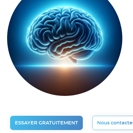
ESSAYER GRATUITEMENT
Nous contacte