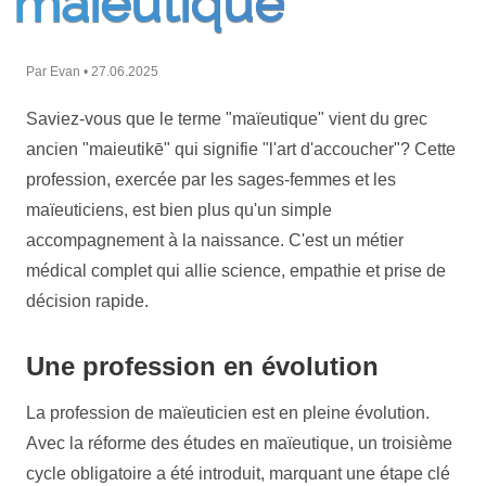
maïeutique
Par Evan • 27.06.2025
Saviez-vous que le terme "maïeutique" vient du grec
ancien "maieutikē" qui signifie "l'art d'accoucher"? Cette
profession, exercée par les sages-femmes et les
maïeuticiens, est bien plus qu'un simple
accompagnement à la naissance. C'est un métier
médical complet qui allie science, empathie et prise de
décision rapide.
Une profession en évolution
La profession de maïeuticien est en pleine évolution.
Avec la réforme des études en maïeutique, un troisième
cycle obligatoire a été introduit, marquant une étape clé