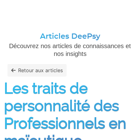
Articles DeePsy
Découvrez nos articles de connaissances et
nos insights
Retour aux articles
Les traits de
personnalité des
Professionnels en