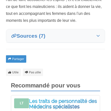
ce que font les maïeuticiens : ils aident à donner la vie,
tout en accompagnant les femmes dans l'un des
moments les plus importants de leur vie.
Sources (7)
Partager
Utile
Pas utile
Recommandé pour vous
Les traits de personnalité des
LT
Médecins spécialistes