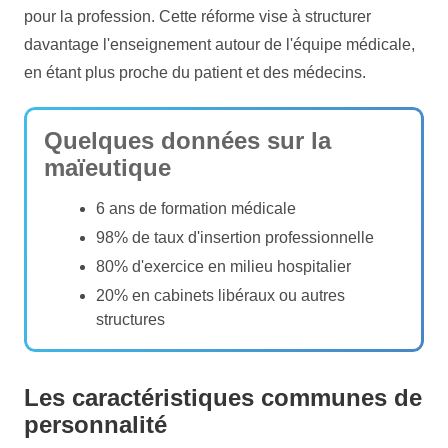
pour la profession. Cette réforme vise à structurer
davantage l'enseignement autour de l'équipe médicale,
en étant plus proche du patient et des médecins.
Quelques données sur la
maïeutique
6 ans de formation médicale
98% de taux d'insertion professionnelle
80% d'exercice en milieu hospitalier
20% en cabinets libéraux ou autres
structures
Les caractéristiques communes de
personnalité