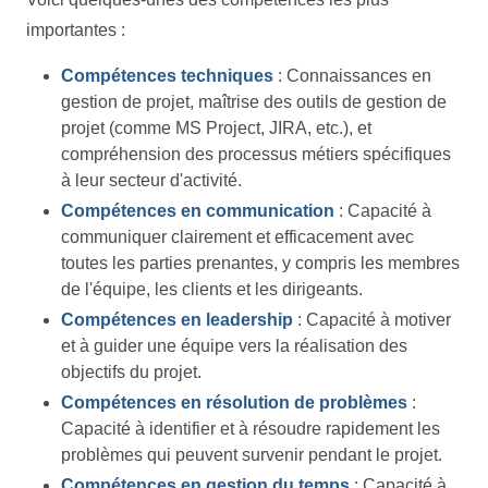
importantes :
Compétences techniques
: Connaissances en
gestion de projet, maîtrise des outils de gestion de
projet (comme MS Project, JIRA, etc.), et
compréhension des processus métiers spécifiques
à leur secteur d'activité.
Compétences en communication
: Capacité à
communiquer clairement et efficacement avec
toutes les parties prenantes, y compris les membres
de l'équipe, les clients et les dirigeants.
Compétences en leadership
: Capacité à motiver
et à guider une équipe vers la réalisation des
objectifs du projet.
Compétences en résolution de problèmes
:
Capacité à identifier et à résoudre rapidement les
problèmes qui peuvent survenir pendant le projet.
Compétences en gestion du temps
: Capacité à