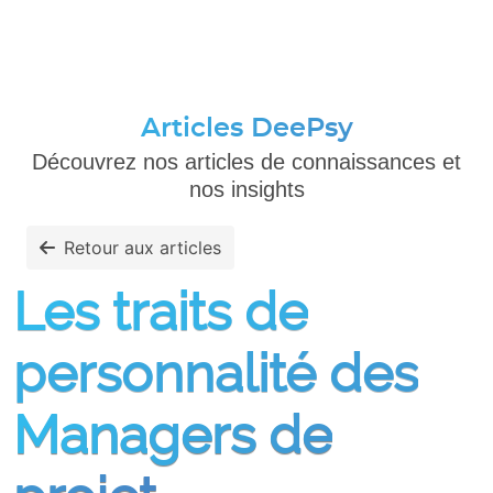
Articles DeePsy
Découvrez nos articles de connaissances et
nos insights
Retour aux articles
Les traits de
personnalité des
Managers de