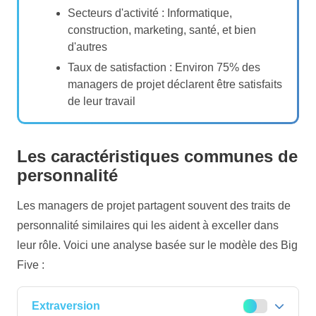
Secteurs d'activité : Informatique,
construction, marketing, santé, et bien
d'autres
Taux de satisfaction : Environ 75% des
managers de projet déclarent être satisfaits
de leur travail
Les caractéristiques communes de
personnalité
Les managers de projet partagent souvent des traits de
personnalité similaires qui les aident à exceller dans
leur rôle. Voici une analyse basée sur le modèle des Big
Five :
Extraversion