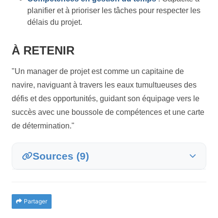
planifier et à prioriser les tâches pour respecter les
délais du projet.
À RETENIR
"Un manager de projet est comme un capitaine de
navire, naviguant à travers les eaux tumultueuses des
défis et des opportunités, guidant son équipage vers le
succès avec une boussole de compétences et une carte
de détermination."
Sources (9)
Partager