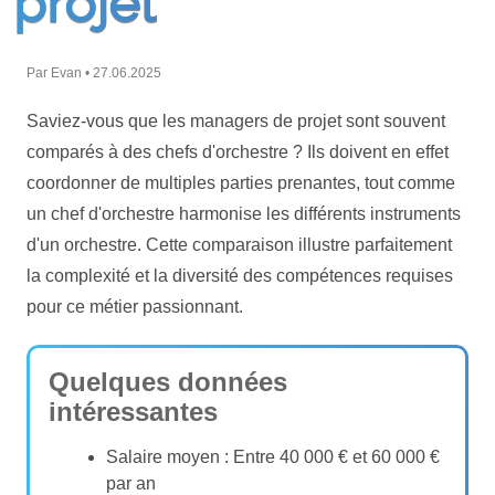
projet
Par Evan • 27.06.2025
Saviez-vous que les managers de projet sont souvent
comparés à des chefs d'orchestre ? Ils doivent en effet
coordonner de multiples parties prenantes, tout comme
un chef d'orchestre harmonise les différents instruments
d'un orchestre. Cette comparaison illustre parfaitement
la complexité et la diversité des compétences requises
pour ce métier passionnant.
Quelques données
intéressantes
Salaire moyen : Entre 40 000 € et 60 000 €
par an